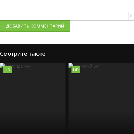
0
ДОБАВИТЬ КОММЕНТАРИЙ
Смотрите также
HD
HD