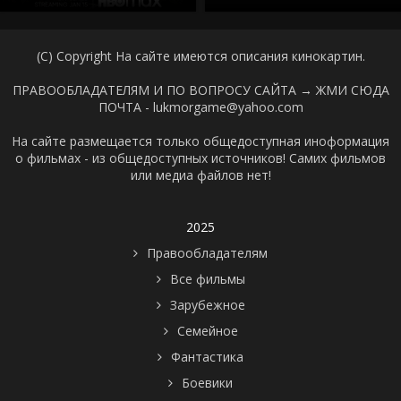
(C) Copyright На сайте имеются описания кинокартин.
ПРАВООБЛАДАТЕЛЯМ И ПО ВОПРОСУ САЙТА →
ЖМИ СЮДА
ПОЧТА - lukmorgame@yahoo.com
На сайте размещается только общедоступная иноформация
о фильмах - из общедоступных источников! Самих фильмов
или медиа файлов нет!
2025
Правообладателям
Все фильмы
Зарубежное
Семейное
Фантастика
Боевики