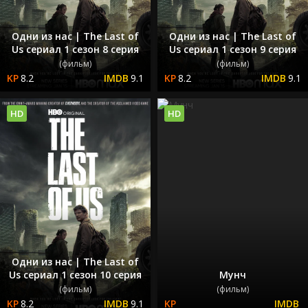
Одни из нас | The Last of
Одни из нас | The Last of
Us сериал 1 сезон 8 серия
Us сериал 1 сезон 9 серия
(фильм)
(фильм)
8.2
9.1
8.2
9.1
HD
HD
Одни из нас | The Last of
Us сериал 1 сезон 10 серия
Мунч
(фильм)
(фильм)
8.2
9.1