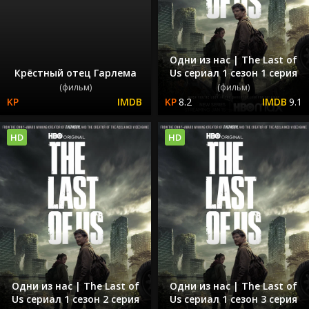
Одни из нас | The Last of
Крёстный отец Гарлема
Us сериал 1 сезон 1 серия
(фильм)
(фильм)
8.2
9.1
HD
HD
Одни из нас | The Last of
Одни из нас | The Last of
Us сериал 1 сезон 2 серия
Us сериал 1 сезон 3 серия