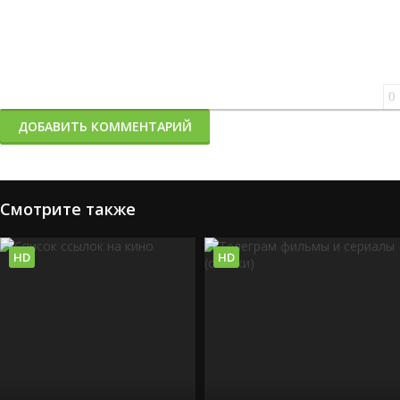
0
ДОБАВИТЬ КОММЕНТАРИЙ
Смотрите также
HD
HD