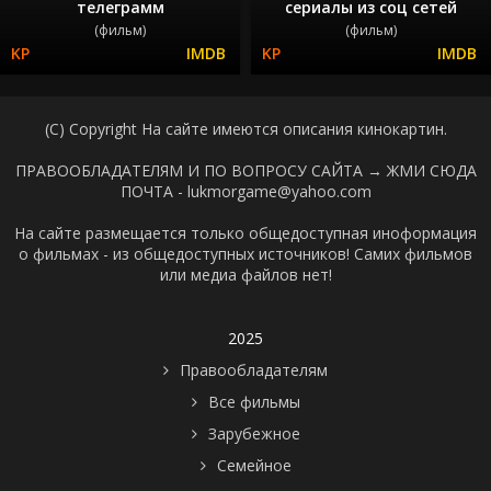
телеграмм
сериалы из соц сетей
(фильм)
(фильм)
(C) Copyright На сайте имеются описания кинокартин.
ПРАВООБЛАДАТЕЛЯМ И ПО ВОПРОСУ САЙТА →
ЖМИ СЮДА
ПОЧТА - lukmorgame@yahoo.com
На сайте размещается только общедоступная иноформация
о фильмах - из общедоступных источников! Самих фильмов
или медиа файлов нет!
2025
Правообладателям
Все фильмы
Зарубежное
Семейное