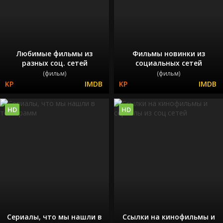
Любимые фильмы из
Фильмы новинки из
разных соц. сетей
социальных сетей
(фильм)
(фильм)
HD
HD
Сериалы, что мы нашли в
Ссылки на кинофильмы и