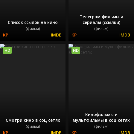
Телеграм фильмы и
Список ссылок на кино
сериалы (ссылки)
(фильм)
(фильм)
HD
HD
Кинофильмы и
Смотри кино в соц сетях
мультфильмы в соц сетях
(фильм)
(фильм)