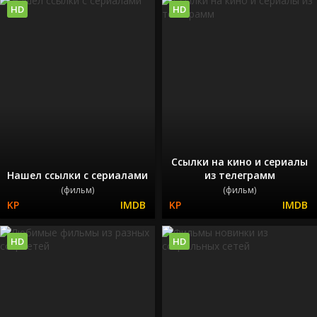
HD
HD
Ссылки на кино и сериалы
Нашел ссылки с сериалами
из телеграмм
(фильм)
(фильм)
HD
HD