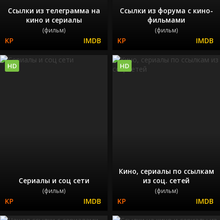
Ссылки из телеграмма на
Ссылки из форума с кино-
кино и сериалы
фильмами
(фильм)
(фильм)
HD
HD
Кино, сериалы по ссылкам
Сериалы и соц сети
из соц. сетей
(фильм)
(фильм)