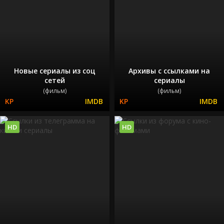
Новые сериалы из соц
Архивы с ссылками на
сетей
сериалы
(фильм)
(фильм)
HD
HD