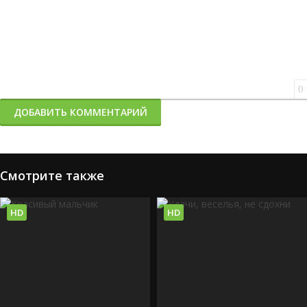
0
ДОБАВИТЬ КОММЕНТАРИЙ
Смотрите также
HD
HD