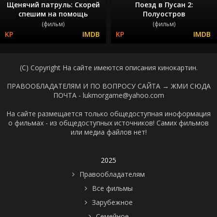
Щенячий патруль: Скорей
Поезд в Пусан 2:
спешим на помощь
Полуостров
(фильм)
(фильм)
(C) Copyright На сайте имеются описания кинокартин.
ПРАВООБЛАДАТЕЛЯМ И ПО ВОПРОСУ САЙТА →
ЖМИ СЮДА
ПОЧТА - lukmorgame@yahoo.com
На сайте размещается только общедоступная иноформация
о фильмах - из общедоступных источников! Самих фильмов
или медиа файлов нет!
2025
Правообладателям
Все фильмы
Зарубежное
Семейное