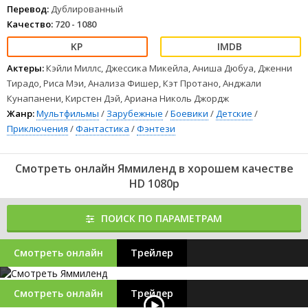
Перевод:
Дублированный
Качество:
720 - 1080
Актеры:
Кэйли Миллс, Джессика Микейла, Аниша Дюбуа, Дженни
Тирадо, Риса Мэи, Анализа Фишер, Кэт Протано, Анджали
Кунапанени, Кирстен Дэй, Ариана Николь Джордж
Жанр:
Мультфильмы
/
Зарубежные
/
Боевики
/
Детские
/
Приключения
/
Фантастика
/
Фэнтези
Смотреть онлайн Яммиленд в хорошем качестве
HD 1080p
ПОИСК ПО ПАРАМЕТРАМ
Смотреть онлайн
Трейлер
Смотреть онлайн
Трейлер