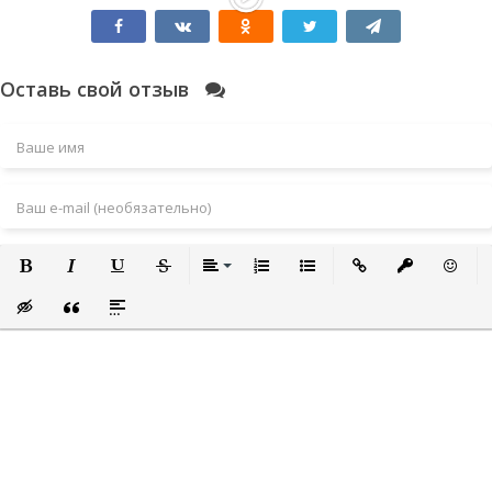
Оставь свой отзыв
Полужирный
Курсив
Подчеркнутый
Зачеркнутый
Выравнивание
Нумерованный список
Маркированный список
Вставить ссылку
Вставить за
Встави
Вставка скрытого текста
Вставка цитаты
Вставка спойлера