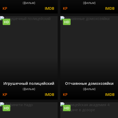
(фильм)
(фильм)
HD
HD
Игрушечный полицейский
Отчаянные домохозяйки
(фильм)
(фильм)
HD
HD