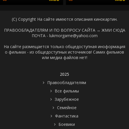
(C) Copyright На сайте имеются описания кинокартин.
ПРАВООБЛАДАТЕЛЯМ И ПО ВОПРОСУ САЙТА →
ЖМИ СЮДА
ПОЧТА - lukmorgame@yahoo.com
На сайте размещается только общедоступная иноформация
о фильмах - из общедоступных источников! Самих фильмов
или медиа файлов нет!
2025
Правообладателям
Все фильмы
Зарубежное
Семейное
Фантастика
Боевики