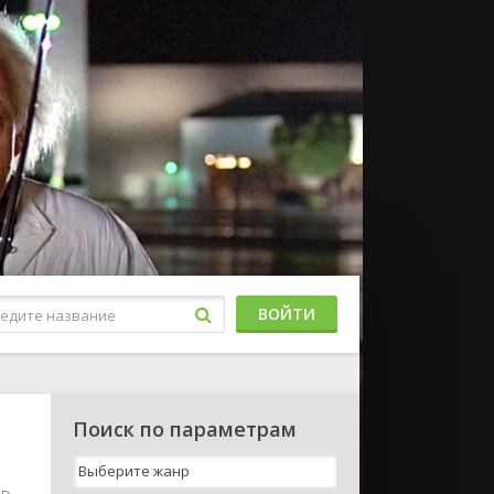
ВОЙТИ
Поиск по параметрам