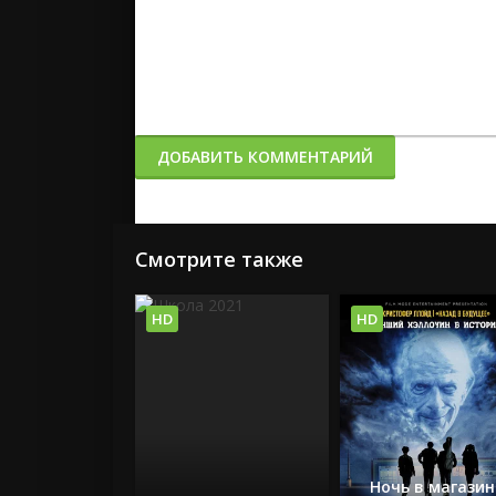
ДОБАВИТЬ КОММЕНТАРИЙ
Смотрите также
HD
HD
Ночь в магазин