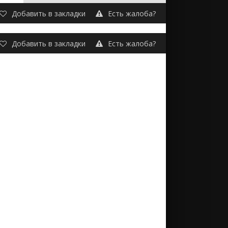
Добавить в закладки
Есть жалоба?
Добавить в закладки
Есть жалоба?