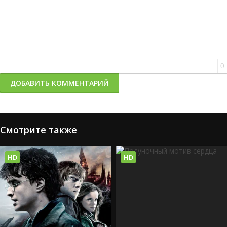
0
ДОБАВИТЬ КОММЕНТАРИЙ
Смотрите также
HD
HD