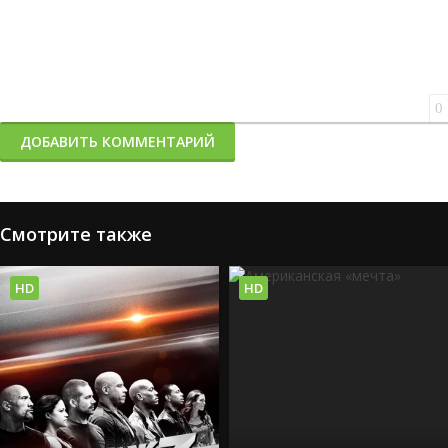
0
ДОБАВИТЬ КОММЕНТАРИЙ
Смотрите также
HD
HD