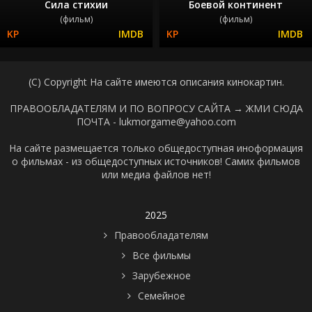
Сила стихии
Боевой континент
(фильм)
(фильм)
(C) Copyright На сайте имеются описания кинокартин.
ПРАВООБЛАДАТЕЛЯМ И ПО ВОПРОСУ САЙТА →
ЖМИ СЮДА
ПОЧТА - lukmorgame@yahoo.com
На сайте размещается только общедоступная иноформация
о фильмах - из общедоступных источников! Самих фильмов
или медиа файлов нет!
2025
Правообладателям
Все фильмы
Зарубежное
Семейное