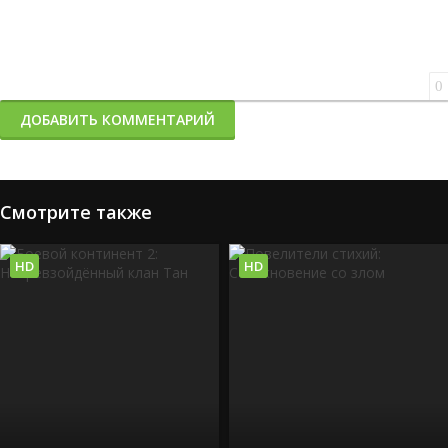
0
ДОБАВИТЬ КОММЕНТАРИЙ
Смотрите также
HD
HD