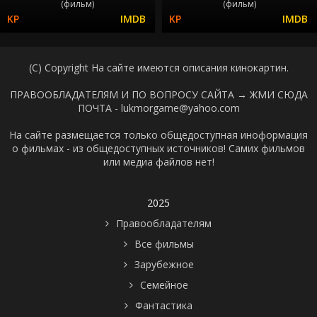
(фильм)
(фильм)
(C) Copyright На сайте имеются описания кинокартин.
ПРАВООБЛАДАТЕЛЯМ И ПО ВОПРОСУ САЙТА →
ЖМИ СЮДА
ПОЧТА - lukmorgame@yahoo.com
На сайте размещается только общедоступная иноформация
о фильмах - из общедоступных источников! Самих фильмов
или медиа файлов нет!
2025
Правообладателям
Все фильмы
Зарубежное
Семейное
Фантастика