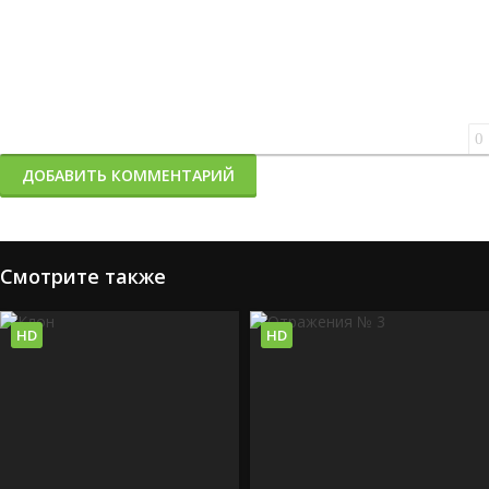
0
ДОБАВИТЬ КОММЕНТАРИЙ
Смотрите также
HD
HD