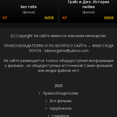
Грэйс и Джо. История
Без тебя
любви
(фильм)
(фильм)
(C) Copyright На сайте имеются описания кинокартин.
ПРАВООБЛАДАТЕЛЯМ И ПО ВОПРОСУ САЙТА →
ЖМИ СЮДА
ПОЧТА - lukmorgame@yahoo.com
На сайте размещается только общедоступная иноформация
о фильмах - из общедоступных источников! Самих фильмов
или медиа файлов нет!
2025
Правообладателям
Все фильмы
Зарубежное
Семейное