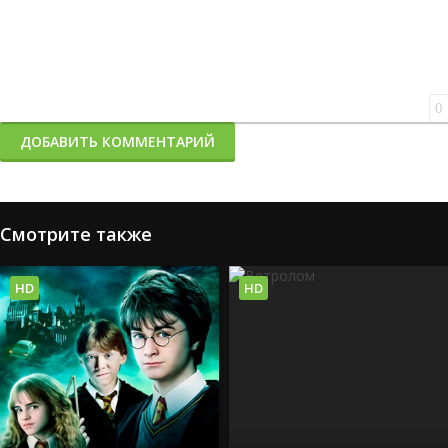
0
ДОБАВИТЬ КОММЕНТАРИЙ
Смотрите также
HD
HD