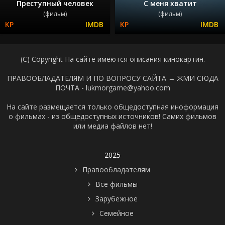
Преступный человек
С меня хватит
(фильм)
(фильм)
(C) Copyright На сайте имеются описания кинокартин.
ПРАВООБЛАДАТЕЛЯМ И ПО ВОПРОСУ САЙТА →
ЖМИ СЮДА
ПОЧТА - lukmorgame@yahoo.com
На сайте размещается только общедоступная иноформация
о фильмах - из общедоступных источников! Самих фильмов
или медиа файлов нет!
2025
Правообладателям
Все фильмы
Зарубежное
Семейное