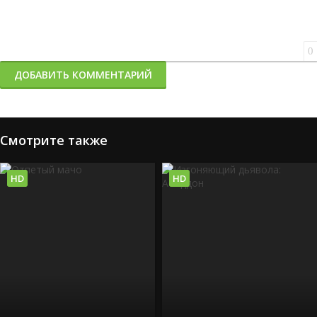
0
ДОБАВИТЬ КОММЕНТАРИЙ
Смотрите также
HD
HD