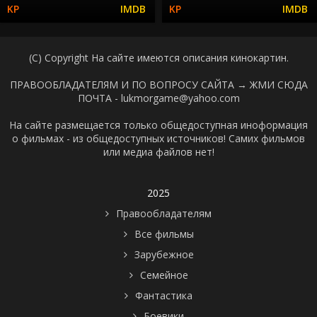
(C) Copyright На сайте имеются описания кинокартин.
ПРАВООБЛАДАТЕЛЯМ И ПО ВОПРОСУ САЙТА →
ЖМИ СЮДА
ПОЧТА - lukmorgame@yahoo.com
На сайте размещается только общедоступная иноформация
о фильмах - из общедоступных источников! Самих фильмов
или медиа файлов нет!
2025
Правообладателям
Все фильмы
Зарубежное
Семейное
Фантастика
Боевики