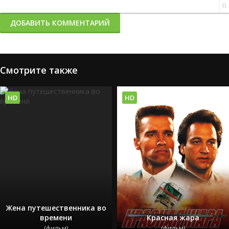
0
ДОБАВИТЬ КОММЕНТАРИЙ
Смотрите также
HD
HD
Жена путешественника во
времени
Красная жара
(фильм)
(фильм)