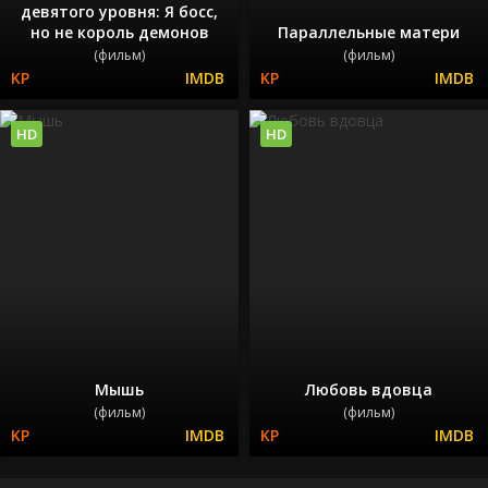
девятого уровня: Я босс,
но не король демонов
Параллельные матери
(фильм)
(фильм)
HD
HD
Мышь
Любовь вдовца
(фильм)
(фильм)