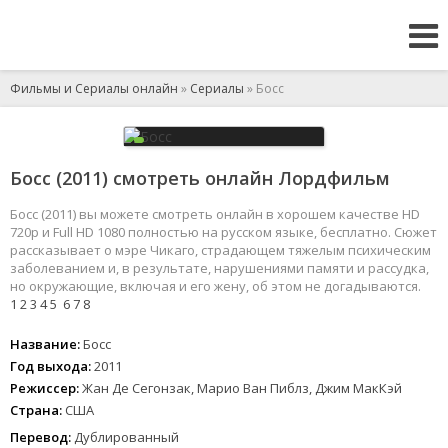
Фильмы и Сериалы онлайн
»
Сериалы
» Босс
Босс (2011) смотреть онлайн Лордфильм
Босс (2011) вы можете смотреть онлайн в хорошем качестве HD
720p и Full HD 1080 полностью на русском языке, бесплатно. Сюжет
рассказывает о мэре Чикаго, страдающем тяжелым психическим
заболеванием и, в результате, нарушениями памяти и рассудка,
но окружающие, включая и его жену, об этом не догадываются.
1
2
3
4
5
6
7
8
Название:
Босс
Год выхода:
2011
Режиссер:
Жан Де Сегонзак, Марио Ван Пиблз, Джим МакКэй
Страна:
США
Перевод:
Дублированный