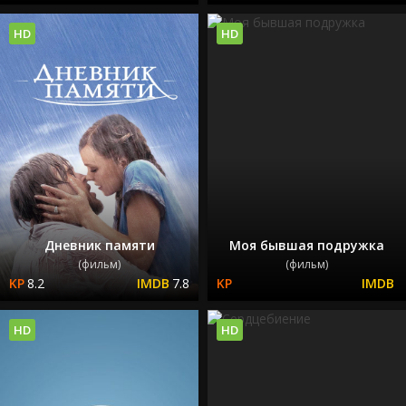
HD
HD
Дневник памяти
Моя бывшая подружка
(фильм)
(фильм)
8.2
7.8
HD
HD