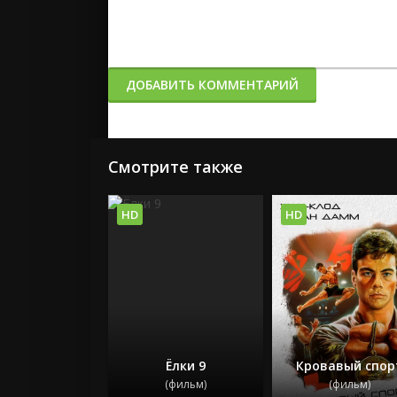
ДОБАВИТЬ КОММЕНТАРИЙ
Смотрите также
HD
HD
Ёлки 9
Кровавый спор
(фильм)
(фильм)