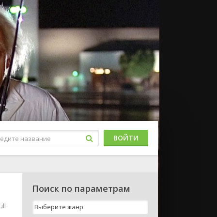
ВОЙТИ
Поиск по параметрам
ll