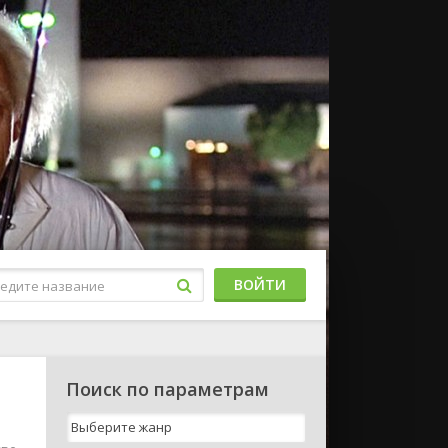
ВОЙТИ
Поиск по параметрам