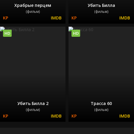
Храбрые перцем
Убить Билла
(фильм)
(фильм)
HD
HD
Убить Билла 2
Трасса 60
(фильм)
(фильм)