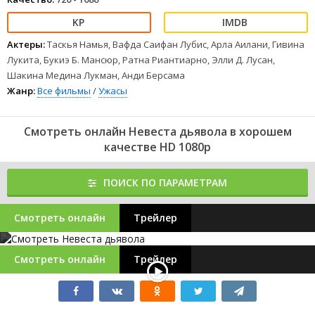
Актеры:
Таскья Намья, Вафда Саифан Лубис, Арла Аилани, Гивина
Лукита, Букиэ Б. Мансюр, Ратна Риантиарно, Элли Д. Лусан,
Шакина Медина Лукман, Анди Берсама
Жанр:
Все фильмы
/
Ужасы
Смотреть онлайн Невеста дьявола в хорошем
качестве HD 1080p
ПОИСК ПО ПАРАМЕТРАМ
Смотреть онлайн
Трейлер
Смотреть онлайн
Трейлер