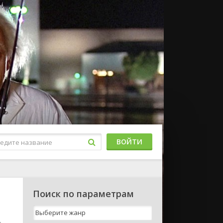
ВОЙТИ
Поиск по параметрам