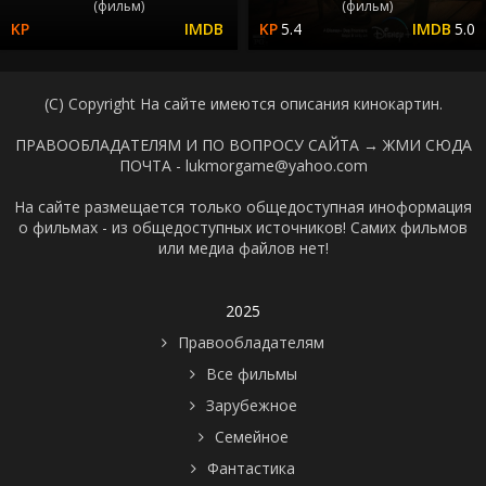
(фильм)
(фильм)
5.4
5.0
(C) Copyright На сайте имеются описания кинокартин.
ПРАВООБЛАДАТЕЛЯМ И ПО ВОПРОСУ САЙТА →
ЖМИ СЮДА
ПОЧТА - lukmorgame@yahoo.com
На сайте размещается только общедоступная иноформация
о фильмах - из общедоступных источников! Самих фильмов
или медиа файлов нет!
2025
Правообладателям
Все фильмы
Зарубежное
Семейное
Фантастика