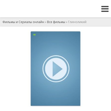
Фильмы и Сериалы онлайн
»
Все фильмы
» Глиноликий