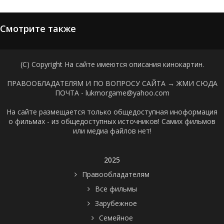
Смотрите также
(C) Copyright На сайте имеются описания кинокартин.
ПРАВООБЛАДАТЕЛЯМ И ПО ВОПРОСУ САЙТА →
ЖМИ СЮДА
ПОЧТА - lukmorgame@yahoo.com
На сайте размещается только общедоступная иноформация
о фильмах - из общедоступных источников! Самих фильмов
или медиа файлов нет!
2025
Правообладателям
Все фильмы
Зарубежное
Семейное