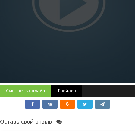
Смотреть онлайн
Трейлер
Оставь свой отзыв