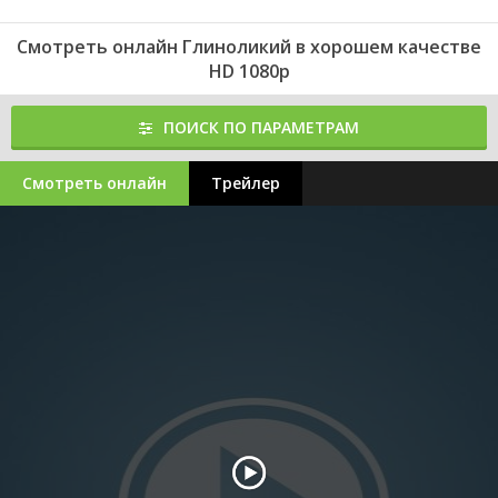
Смотреть онлайн Глиноликий в хорошем качестве
HD 1080p
ПОИСК ПО ПАРАМЕТРАМ
Смотреть онлайн
Трейлер