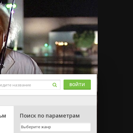
ВОЙТИ
льм
Поиск по параметрам