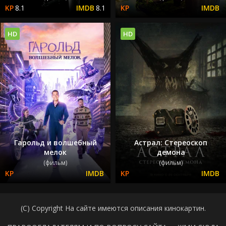
8.1
8.1
HD
HD
Гарольд и волшебный
Астрал: Стереоскоп
мелок
демона
(фильм)
(фильм)
(C) Copyright На сайте имеются описания кинокартин.