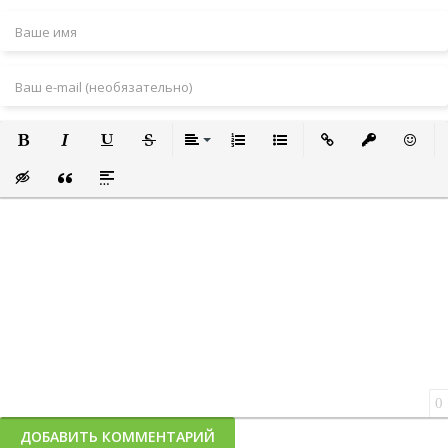
Полужирный
Курсив
Подчеркнутый
Зачеркнутый
Выравнивание
Нумерованный список
Маркированный список
Вставить ссылку
Вставить за
Встави
Вставка скрытого текста
Вставка цитаты
Вставка спойлера
0
ДОБАВИТЬ КОММЕНТАРИЙ