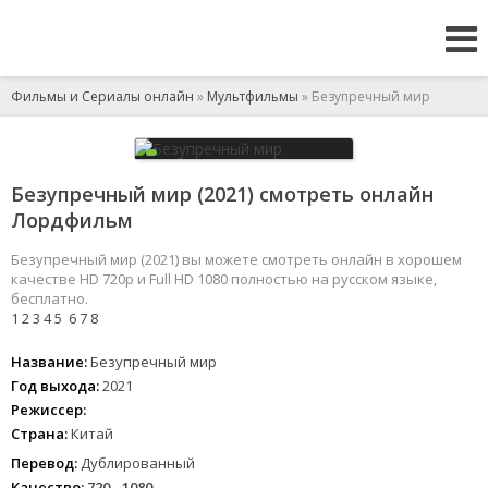
Фильмы и Сериалы онлайн
»
Мультфильмы
» Безупречный мир
Безупречный мир (2021) смотреть онлайн
Лордфильм
Безупречный мир (2021) вы можете смотреть онлайн в хорошем
качестве HD 720p и Full HD 1080 полностью на русском языке,
бесплатно.
1
2
3
4
5
6
7
8
Название:
Безупречный мир
Год выхода:
2021
Режиссер:
Страна:
Китай
Перевод:
Дублированный
Качество:
720 - 1080