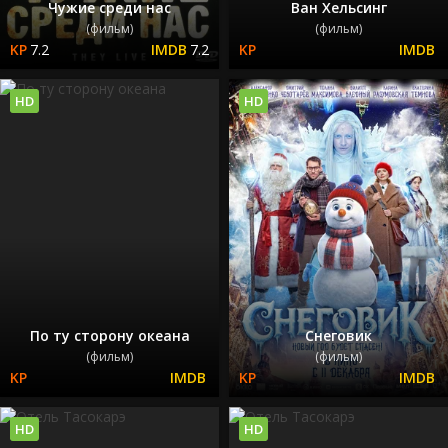
Чужие среди нас
Ван Хельсинг
(фильм)
(фильм)
7.2
7.2
HD
HD
По ту сторону океана
Снеговик
(фильм)
(фильм)
HD
HD