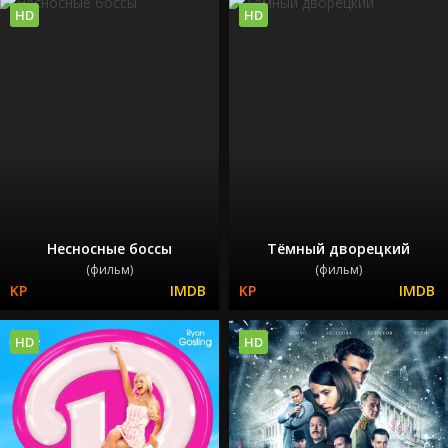
HD
HD
Несносные боссы
Тёмный дворецкий
(фильм)
(фильм)
HD
HD