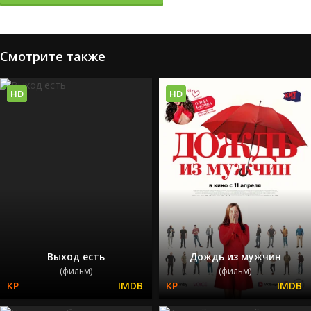
Смотрите также
HD
HD
Выход есть
Дождь из мужчин
(фильм)
(фильм)