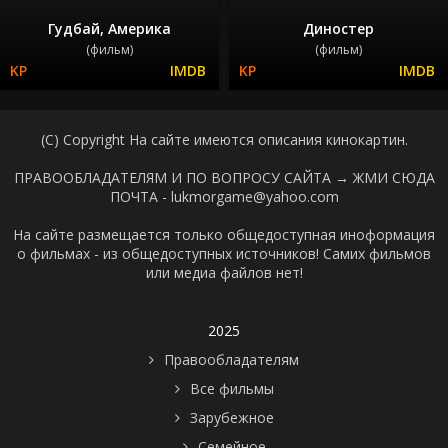
Гудбай, Америка
Диностер
(фильм)
(фильм)
(C) Copyright На сайте имеются описания кинокартин.
ПРАВООБЛАДАТЕЛЯМ И ПО ВОПРОСУ САЙТА →
ЖМИ СЮДА
ПОЧТА - lukmorgame@yahoo.com
На сайте размещается только общедоступная иноформация
о фильмах - из общедоступных источников! Самих фильмов
или медиа файлов нет!
2025
Правообладателям
Все фильмы
Зарубежное
Семейное