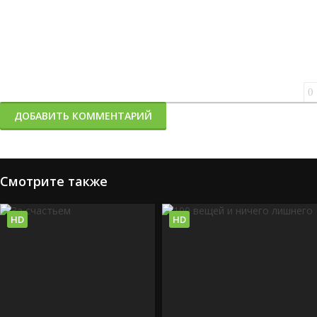
0
ДОБАВИТЬ КОММЕНТАРИЙ
Смотрите также
HD
HD