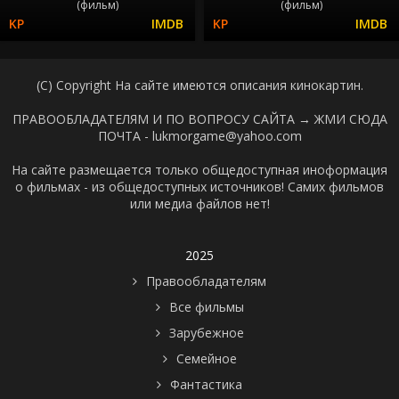
(фильм)
(фильм)
(C) Copyright На сайте имеются описания кинокартин.
ПРАВООБЛАДАТЕЛЯМ И ПО ВОПРОСУ САЙТА →
ЖМИ СЮДА
ПОЧТА - lukmorgame@yahoo.com
На сайте размещается только общедоступная иноформация
о фильмах - из общедоступных источников! Самих фильмов
или медиа файлов нет!
2025
Правообладателям
Все фильмы
Зарубежное
Семейное
Фантастика