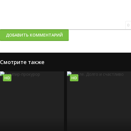
0
ДОБАВИТЬ КОММЕНТАРИЙ
Смотрите также
HD
HD