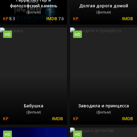
философский камень
Долгая дорога домой
(фильм)
(фильм)
8.3
7.6
HD
HD
Бабушка
Заводила и принцесса
(фильм)
(фильм)
HD
HD