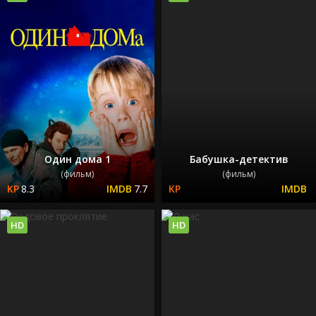
Один дома 1
Бабушка-детектив
(фильм)
(фильм)
8.3
7.7
HD
HD