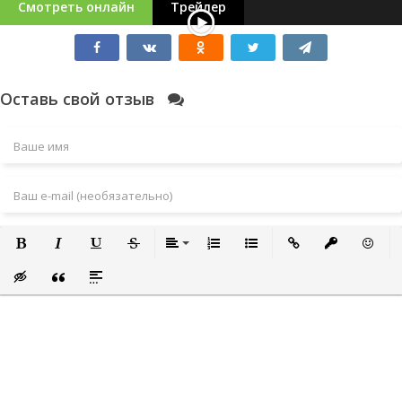
Смотреть онлайн
Трейлер
Оставь свой отзыв
Полужирный
Курсив
Подчеркнутый
Зачеркнутый
Выравнивание
Нумерованный список
Маркированный список
Вставить ссылку
Вставить за
Встави
Вставка скрытого текста
Вставка цитаты
Вставка спойлера