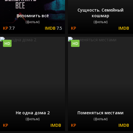
Сущность. Семейный
Вспомнить всё
кошмар
(фильм)
(фильм)
7.7
7.5
HD
HD
Не одна дома 2
Поменяться местами
(фильм)
(фильм)