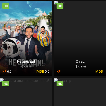
HD
HD
Не звезди!
Отец
(фильм)
(фильм)
6.6
5.0
HD
HD