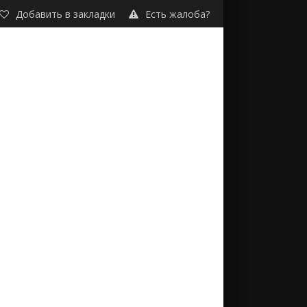
Добавить в закладки
Есть жалоба?