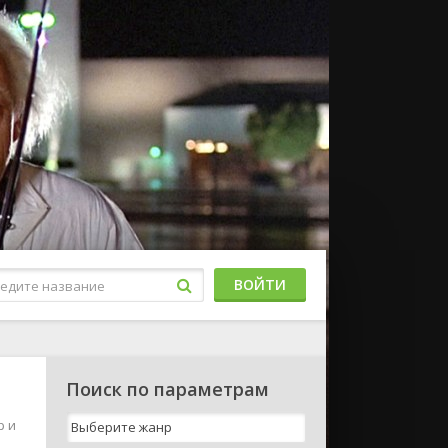
ВОЙТИ
Поиск по параметрам
p и