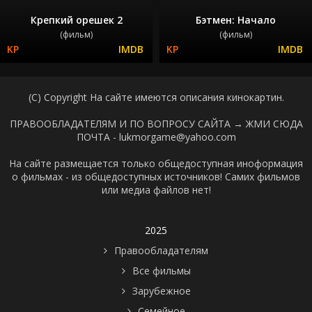
Крепкий орешек 2
Бэтмен: Начало
(фильм)
(фильм)
(C) Copyright На сайте имеются описания кинокартин.
ПРАВООБЛАДАТЕЛЯМ И ПО ВОПРОСУ САЙТА →
ЖМИ СЮДА
ПОЧТА - lukmorgame@yahoo.com
На сайте размещается только общедоступная иноформация
о фильмах - из общедоступных источников! Самих фильмов
или медиа файлов нет!
2025
Правообладателям
Все фильмы
Зарубежное
Семейное