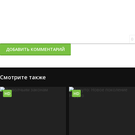
0
ДОБАВИТЬ КОММЕНТАРИЙ
Смотрите также
HD
HD