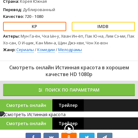
Страна:
Корея Южная
Перевод:
Дублированный
Качество:
720 - 1080
Актеры:
Мун Га-ён, Чха Ын-у, Хван Ин-ёп, Пак Ю-на, Лим Сэ-ми, Пак
Хо-сан, О И-щик, Кан Мин-а, Щин Джэ-хви, Чон Хе-вон
Жанр:
Сериалы
/
Комедии
/
Мелодрамы
Смотреть онлайн Истинная красота в хорошем
качестве HD 1080p
ПОИСК ПО ПАРАМЕТРАМ
Смотреть онлайн
Трейлер
Смотреть онлайн
Трейлер