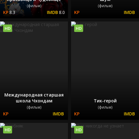
(фильм)
(фильм)
8.3
8.0
HD
HD
Международная старшая
школа Чхондам
Тик-герой
(фильм)
(фильм)
HD
HD