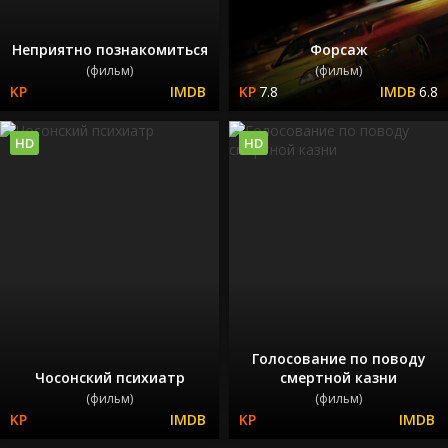
Неприятно познакомиться
Форсаж
(фильм)
(фильм)
7.8
6.8
HD
HD
Голосование по поводу
Чосонский психиатр
смертной казни
(фильм)
(фильм)