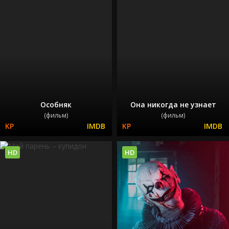
Особняк
Она никогда не узнает
(фильм)
(фильм)
HD
HD