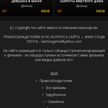
Девушка в маске
Шепоты мертвого дома
(фильм)
(фильм)
(C) Copyright На сайте имеются описания кинокартин.
ПРАВООБЛАДАТЕЛЯМ И ПО ВОПРОСУ САЙТА →
ЖМИ СЮДА
ПОЧТА - lukmorgame@yahoo.com
На сайте размещается только общедоступная иноформация
о фильмах - из общедоступных источников! Самих фильмов
или медиа файлов нет!
2025
Правообладателям
Все фильмы
Зарубежное
Семейное