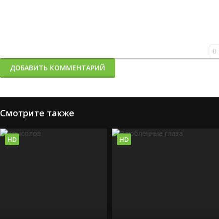
0
ДОБАВИТЬ КОММЕНТАРИЙ
Смотрите также
HD
HD