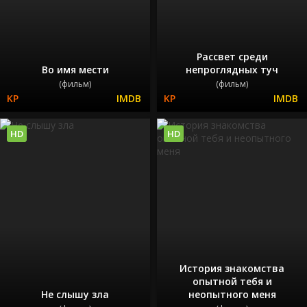
Рассвет среди
Во имя мести
непроглядных туч
(фильм)
(фильм)
HD
HD
История знакомства
опытной тебя и
Не слышу зла
неопытного меня