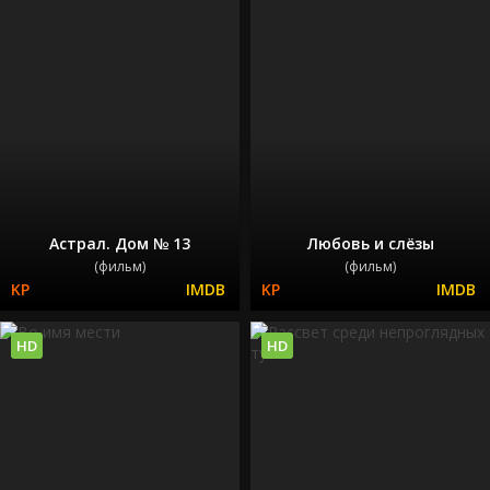
Астрал. Дом № 13
Любовь и слёзы
(фильм)
(фильм)
HD
HD