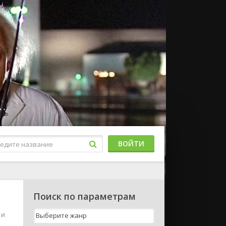
ВОЙТИ
Поиск по параметрам
 и