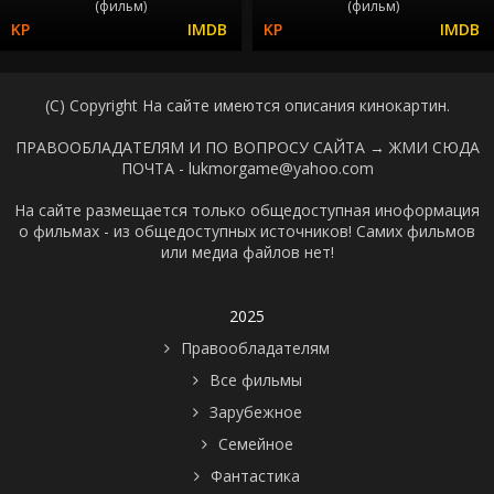
(фильм)
(фильм)
(C) Copyright На сайте имеются описания кинокартин.
ПРАВООБЛАДАТЕЛЯМ И ПО ВОПРОСУ САЙТА →
ЖМИ СЮДА
ПОЧТА - lukmorgame@yahoo.com
На сайте размещается только общедоступная иноформация
о фильмах - из общедоступных источников! Самих фильмов
или медиа файлов нет!
2025
Правообладателям
Все фильмы
Зарубежное
Семейное
Фантастика