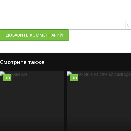
0
ДОБАВИТЬ КОММЕНТАРИЙ
Смотрите также
HD
HD