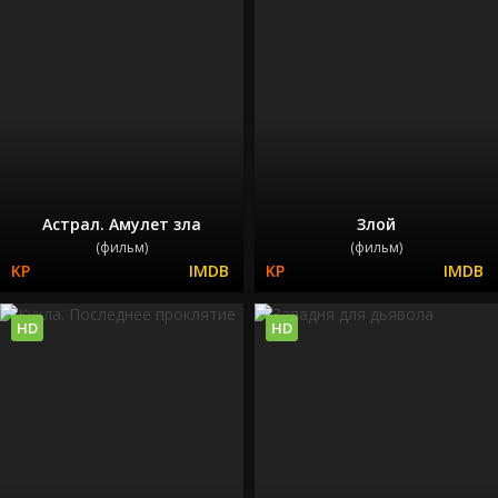
Астрал. Амулет зла
Злой
(фильм)
(фильм)
HD
HD