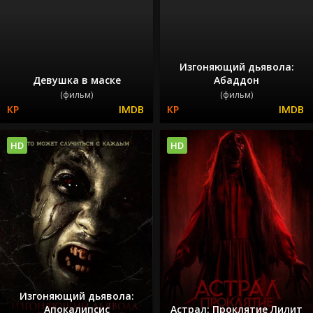
Изгоняющий дьявола:
Девушка в маске
Абаддон
(фильм)
(фильм)
HD
HD
Изгоняющий дьявола:
Апокалипсис
Астрал: Проклятие Лилит