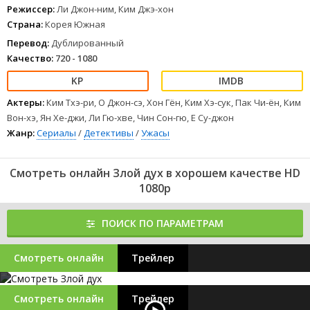
Режиссер:
Ли Джон-ним, Ким Джэ-хон
Страна:
Корея Южная
Перевод:
Дублированный
Качество:
720 - 1080
Актеры:
Ким Тхэ-ри, О Джон-сэ, Хон Гён, Ким Хэ-сук, Пак Чи-ён, Ким
Вон-хэ, Ян Хе-джи, Ли Гю-хве, Чин Сон-гю, Е Су-джон
Жанр:
Сериалы
/
Детективы
/
Ужасы
Смотреть онлайн Злой дух в хорошем качестве HD
1080p
ПОИСК ПО ПАРАМЕТРАМ
Смотреть онлайн
Трейлер
Смотреть онлайн
Трейлер