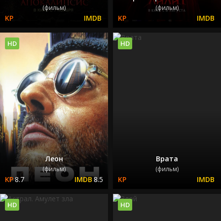
(фильм)
(фильм)
HD
HD
Леон
Врата
(фильм)
(фильм)
8.7
8.5
HD
HD