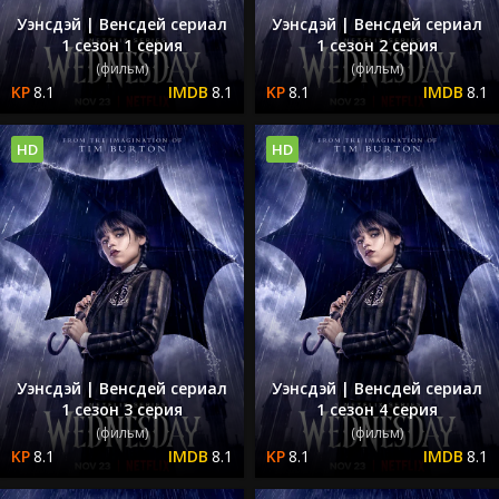
Уэнсдэй | Венсдей сериал
Уэнсдэй | Венсдей сериал
1 сезон 1 серия
1 сезон 2 серия
(фильм)
(фильм)
8.1
8.1
8.1
8.1
HD
HD
Уэнсдэй | Венсдей сериал
Уэнсдэй | Венсдей сериал
1 сезон 3 серия
1 сезон 4 серия
(фильм)
(фильм)
8.1
8.1
8.1
8.1