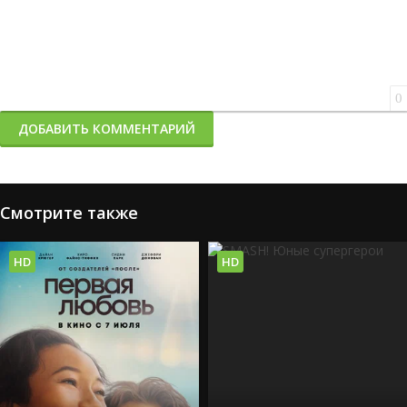
0
ДОБАВИТЬ КОММЕНТАРИЙ
Смотрите также
HD
HD