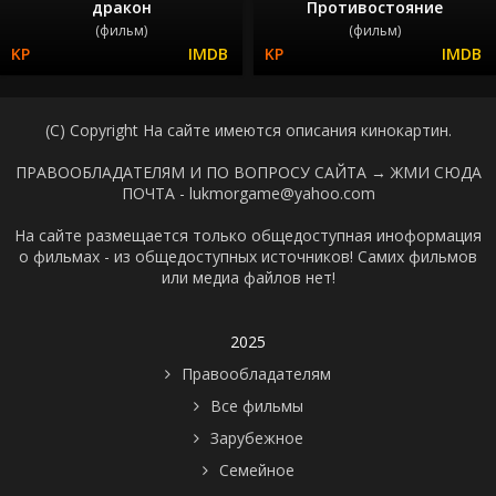
дракон
Противостояние
(фильм)
(фильм)
(C) Copyright На сайте имеются описания кинокартин.
ПРАВООБЛАДАТЕЛЯМ И ПО ВОПРОСУ САЙТА →
ЖМИ СЮДА
ПОЧТА - lukmorgame@yahoo.com
На сайте размещается только общедоступная иноформация
о фильмах - из общедоступных источников! Самих фильмов
или медиа файлов нет!
2025
Правообладателям
Все фильмы
Зарубежное
Семейное