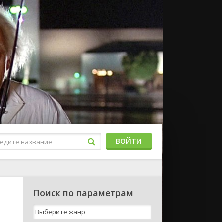
ВОЙТИ
Поиск по параметрам