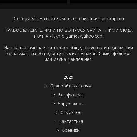
(C) Copyright На сайте имеются описания кинокартин.
ПРАВООБЛАДАТЕЛЯМ И ПО ВОПРОСУ САЙТА →
ЖМИ СЮДА
ПОЧТА - lukmorgame@yahoo.com
На сайте размещается только общедоступная иноформация
о фильмах - из общедоступных источников! Самих фильмов
или медиа файлов нет!
2025
Правообладателям
Все фильмы
Зарубежное
Семейное
Фантастика
Боевики