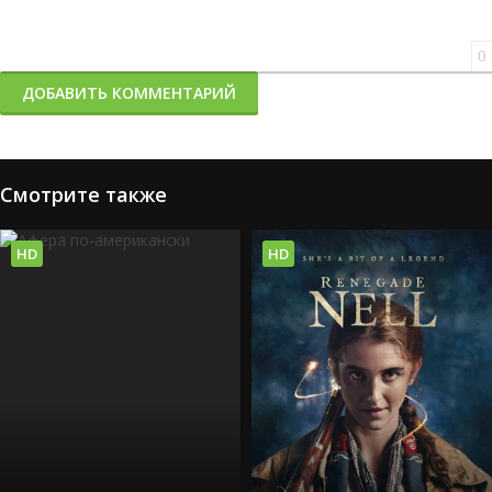
0
ДОБАВИТЬ КОММЕНТАРИЙ
Смотрите также
HD
HD