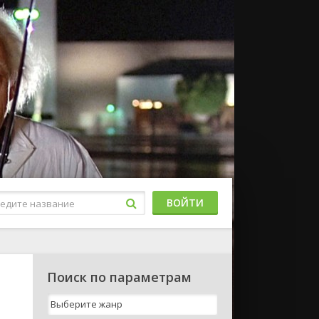
ВОЙТИ
Поиск по параметрам