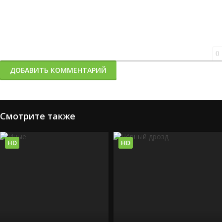
0
ДОБАВИТЬ КОММЕНТАРИЙ
Смотрите также
HD
HD