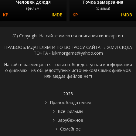
Человек дождя
Точка замерзания
(фильм)
(фильм)
(C) Copyright На сайте имеются описания кинокартин.
ПРАВООБЛАДАТЕЛЯМ И ПО ВОПРОСУ САЙТА →
ЖМИ СЮДА
ПОЧТА - lukmorgame@yahoo.com
На сайте размещается только общедоступная иноформация
о фильмах - из общедоступных источников! Самих фильмов
или медиа файлов нет!
2025
Правообладателям
Все фильмы
Зарубежное
Семейное