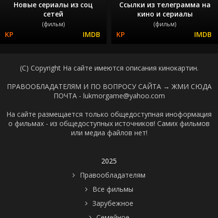
Новые сериалы из соц
Ссылки из телеграмма на
сетей
кино и сериалы
(фильм)
(фильм)
(C) Copyright На сайте имеются описания кинокартин.
ПРАВООБЛАДАТЕЛЯМ И ПО ВОПРОСУ САЙТА →
ЖМИ СЮДА
ПОЧТА - lukmorgame@yahoo.com
На сайте размещается только общедоступная иноформация
о фильмах - из общедоступных источников! Самих фильмов
или медиа файлов нет!
2025
Правообладателям
Все фильмы
Зарубежное
Семейное