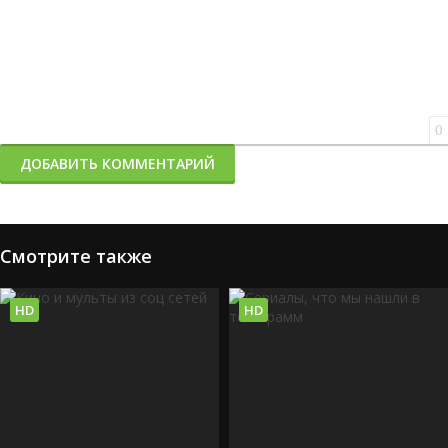
0
ДОБАВИТЬ КОММЕНТАРИЙ
Смотрите также
HD
HD