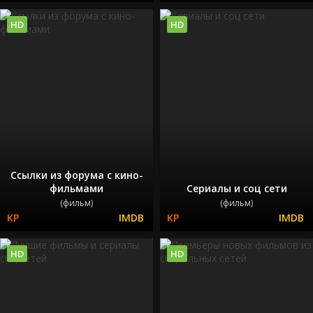
HD
HD
Ссылки из форума с кино-
фильмами
Сериалы и соц сети
(фильм)
(фильм)
HD
HD