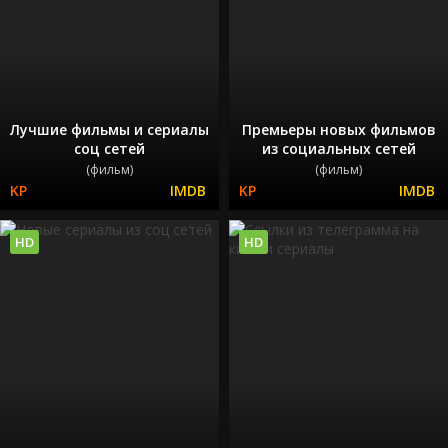
Лучшие фильмы и сериалы
Премьеры новых фильмов
соц сетей
из социальных сетей
(фильм)
(фильм)
HD
HD