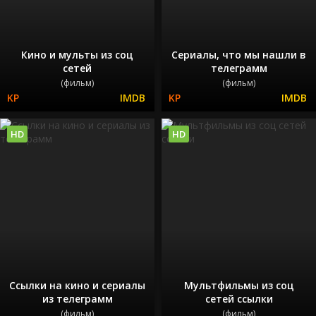
Кино и мульты из соц
Сериалы, что мы нашли в
сетей
телеграмм
(фильм)
(фильм)
HD
HD
Ссылки на кино и сериалы
Мультфильмы из соц
из телеграмм
сетей ссылки
(фильм)
(фильм)