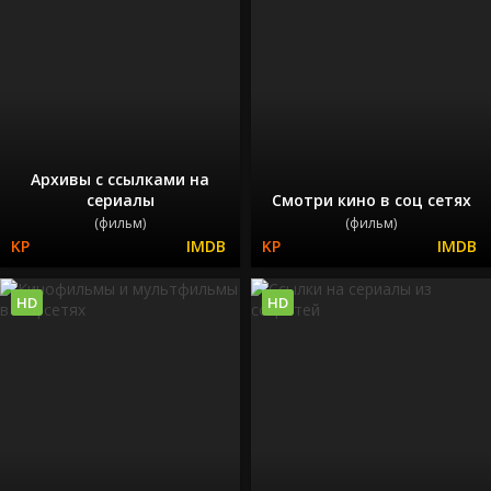
Архивы с ссылками на
сериалы
Смотри кино в соц сетях
(фильм)
(фильм)
HD
HD