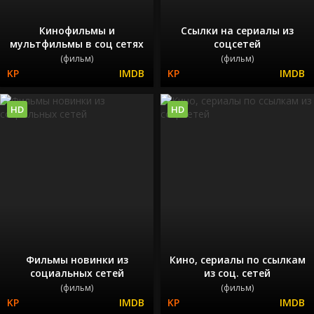
Кинофильмы и
Ссылки на сериалы из
мультфильмы в соц сетях
соцсетей
(фильм)
(фильм)
HD
HD
Фильмы новинки из
Кино, сериалы по ссылкам
социальных сетей
из соц. сетей
(фильм)
(фильм)