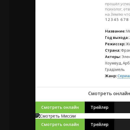
2023
прошёл успе
2022
психолог, о
на Землю что
2021
1
2
3
4
5
6
7
8
Русские
Название:
М
Год выхода:
СССР
Режиссер:
Ж
Зарубежн
Страна:
Фра
Актеры:
Элен
Хоумвуд, Арб
Градзиель
Жанр:
Сериа
Смотреть онлайн
Смотреть онлайн
Трейлер
Смотреть онлайн
Трейлер