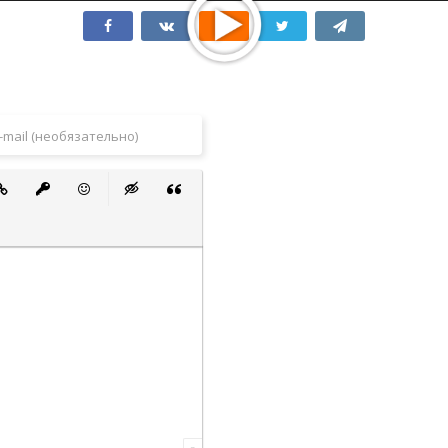
 список
ванный список
тавить ссылку
Вставить защищенную ссылку
Вставить смайлик
Вставка скрытого текста
Вставка цитаты