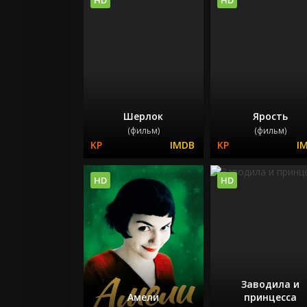
Шерлок
Ярость
(фильм)
(фильм)
HD
HD
Заводила и
Амели
принцесса