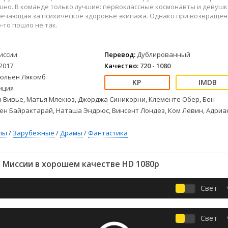
Детективы
2023
Семейные
шно. В команде только лучшие: первоклассные космонавты и девушк
Детские
2022
Спорт
твечающая за психическое здоровье экипажа. Однако при возвраще
-то пошло не так.
Драмы
2021
Триллеры
Комедии
Ужасы
Русские
Фантастика
иссии
Перевод:
Дублированный
2017
Качество:
720 - 1080
СССР
Фэнтези
юльен Лякомб
ые
Зарубежные
нция
Фильмы из соцетей
 Вивье, Матья Млекюз, Джорджа Синикорни, Клементе Обер, Бен
ен Байрактарай, Наташа Эндрюс, Винсент Лондез, Ком Левин, Адриа
лы
/
Зарубежные
/
Драмы
/
Фантастика
 Миссии в хорошем качестве HD 1080p
Свет
Свет