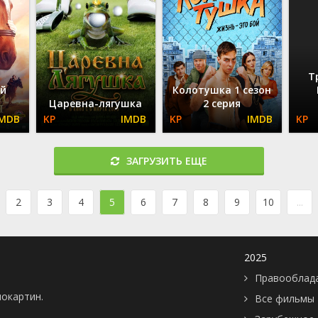
Т
й
Колотушка 1 сезон
Царевна-лягушка
2 серия
ЗАГРУЗИТЬ ЕЩЕ
2
3
4
5
6
7
8
9
10
...
2025
Правооблад
нокартин.
Все фильмы