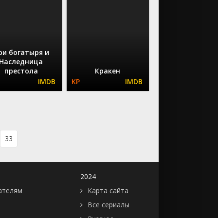
ри богатыря и
Наследница
престола
Кракен
33
2024
ателям
Карта сайта
Все сериалы