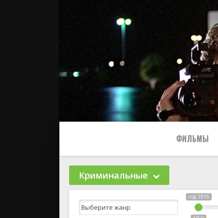
ФИЛЬМЫ
Криминальные
Все
год 1915
2024