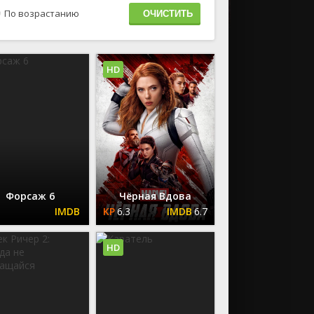
По возрастанию
HD
Форсаж 6
Чёрная Вдова
6.3
6.7
HD