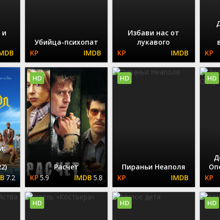
Д
 и
Избави нас от
Убийца-психопат
лукавого
HD
HD
HD
и:
Д
2)
Расчет
Пираньи Неаполя
Оп
7.2
5.9
5.8
HD
HD
HD