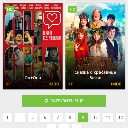
HD
HD
Сказка о красавице
Он+Она
Весне
ЗАГРУЗИТЬ ЕЩЕ
1
...
5
6
7
8
9
10
11
12