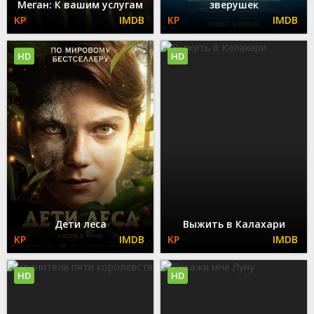
Меган: К вашим услугам
зверушек
HD
HD
Дети леса
Выжить в Калахари
HD
HD