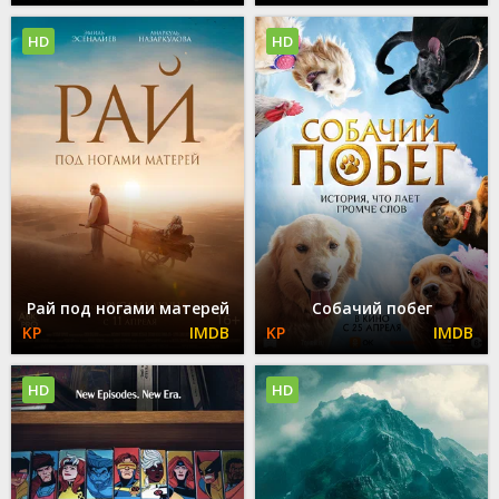
HD
HD
Рай под ногами матерей
Собачий побег
HD
HD