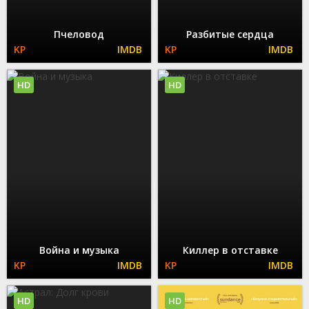
Пчеловод
Разбитые сердца
HD
HD
Война и музыка
Киллер в отставке
HD
HD