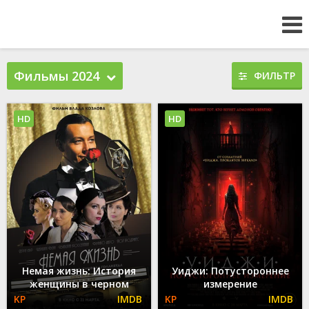
Фильмы 2024
ФИЛЬТР
HD
HD
Немая жизнь: История
Уиджи: Потустороннее
женщины в черном
измерение