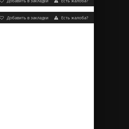
Добавить в закладки
Есть жалоба?
Добавить в закладки
Есть жалоба?