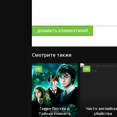
ДОБАВИТЬ КОММЕНТАРИЙ
Смотрите также
HD
HD
Гарри Поттер и
Чисто английск
Тайная комната
убийства