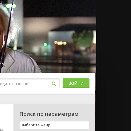
ВОЙТИ
Поиск по параметрам
ла.