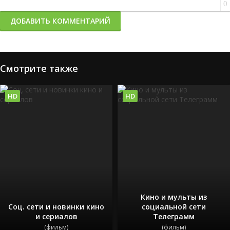
0
ДОБАВИТЬ КОММЕНТАРИЙ
Смотрите также
HD
HD
Кино и мульты из
Соц. сети и новинки кино
социальной сети
и сериалов
Телеграмм
(фильм)
(фильм)