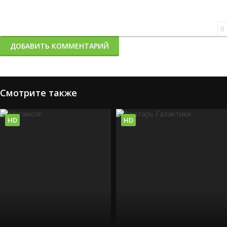
0
ДОБАВИТЬ КОММЕНТАРИЙ
Смотрите также
HD
HD