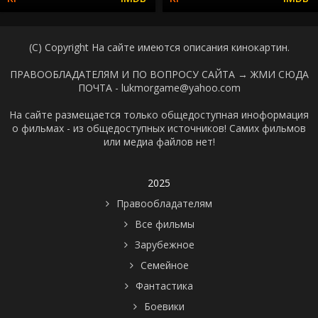
(C) Copyright На сайте имеются описания кинокартин.
ПРАВООБЛАДАТЕЛЯМ И ПО ВОПРОСУ САЙТА →
ЖМИ СЮДА
ПОЧТА - lukmorgame@yahoo.com
На сайте размещается только общедоступная иноформация
о фильмах - из общедоступных источников! Самих фильмов
или медиа файлов нет!
2025
Правообладателям
Все фильмы
Зарубежное
Семейное
Фантастика
Боевики