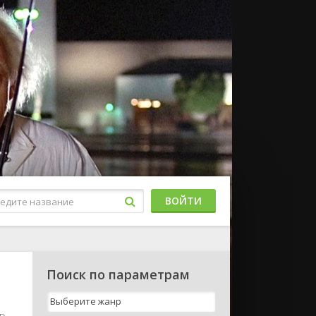
ВОЙТИ
Поиск по параметрам