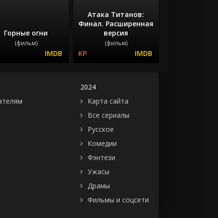
Атака Титанов:
Финал. Расширенная
Горные огни
версия
(фильм)
(фильм)
2024
ателям
Карта сайта
Все сериалы
Русское
Комедии
Фэнтези
Ужасы
Драмы
Фильмы и соцсети