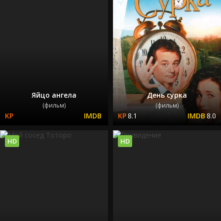
Яйцо ангела
День сурка
(фильм)
(фильм)
8.1
8.0
HD
HD