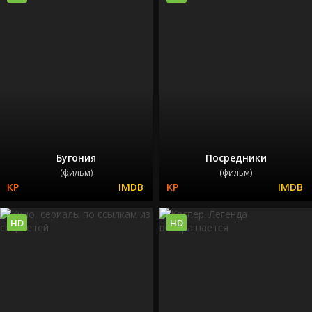
Бугония
Посредники
(фильм)
(фильм)
HD
HD