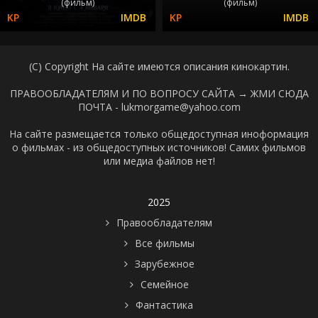
(фильм)
(фильм)
(C) Copyright На сайте имеются описания кинокартин.
ПРАВООБЛАДАТЕЛЯМ И ПО ВОПРОСУ САЙТА →
ЖМИ СЮДА
ПОЧТА - lukmorgame@yahoo.com
На сайте размещается только общедоступная иноформация
о фильмах - из общедоступных источников! Самих фильмов
или медиа файлов нет!
2025
Правообладателям
Все фильмы
Зарубежное
Семейное
Фантастика