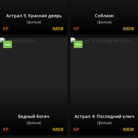
Астрал 5: Красная дверь
Соблазн
(фильм)
(фильм)
HD
HD
Бедный богач
Астрал 4: Последний ключ
(фильм)
(фильм)