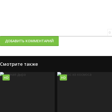
0
ДОБАВИТЬ КОММЕНТАРИЙ
Смотрите также
HD
HD