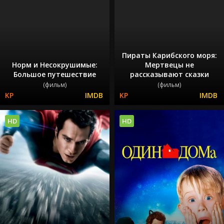
Пираты Карибского моря:
Норм и Несокрушимые:
Мертвецы не
Большое путешествие
рассказывают сказки
(фильм)
(фильм)
HD
HD