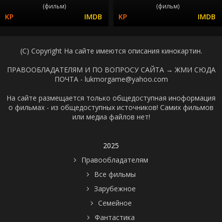
(фильм)
(фильм)
(C) Copyright На сайте имеются описания кинокартин.
ПРАВООБЛАДАТЕЛЯМ И ПО ВОПРОСУ САЙТА →
ЖМИ СЮДА
ПОЧТА - lukmorgame@yahoo.com
На сайте размещается только общедоступная иноформация
о фильмах - из общедоступных источников! Самих фильмов
или медиа файлов нет!
2025
Правообладателям
Все фильмы
Зарубежное
Семейное
Фантастика