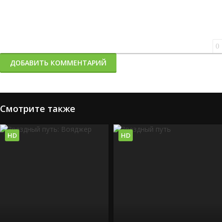
0
ДОБАВИТЬ КОММЕНТАРИЙ
Смотрите также
HD
HD